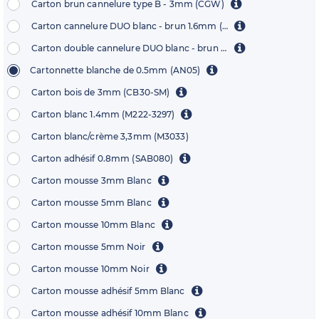
Carton brun cannelure type B - 3mm (CGW)
Carton cannelure DUO blanc - brun 1.6mm (BB1500)
Carton double cannelure DUO blanc - brun 2.6mm (CCP4)
Cartonnette blanche de 0.5mm (AN05)
Carton bois de 3mm (CB30-SM)
Carton blanc 1.4mm (M222-3297)
Carton blanc/crème 3,3mm (M3033)
Carton adhésif 0.8mm (SAB080)
Carton mousse 3mm Blanc
Carton mousse 5mm Blanc
Carton mousse 10mm Blanc
Carton mousse 5mm Noir
Carton mousse 10mm Noir
Carton mousse adhésif 5mm Blanc
Carton mousse adhésif 10mm Blanc