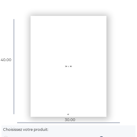
40.00
30.00
Choisissez votre produit: