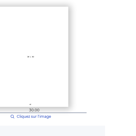
30.00
Cliquez sur l'image