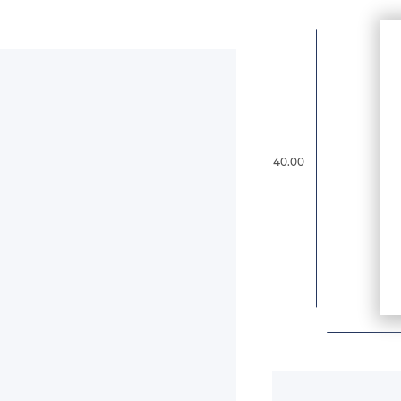
40.00