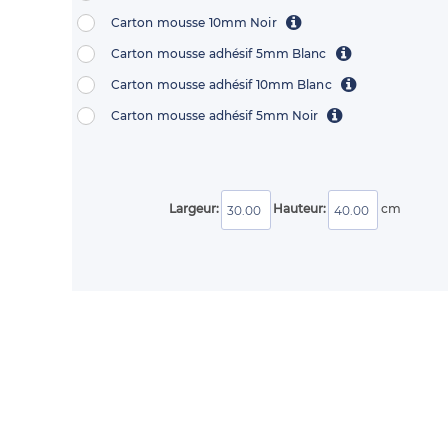
Carton mousse 10mm Noir
Carton mousse adhésif 5mm Blanc
Carton mousse adhésif 10mm Blanc
Carton mousse adhésif 5mm Noir
Largeur:
Hauteur:
cm