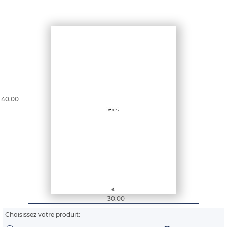
40.00
30.00
Choisissez votre produit: