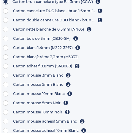
Carton brun cannelure type B - 3mm (CGW)
Carton cannelure DUO blanc - brun 1.6mm (BB1500)
Carton double cannelure DUO blanc - brun 2.6mm (CCP4)
Cartonnette blanche de 0.5mm (AN05)
Carton bois de 3mm (CB30-SM)
Carton blanc 1.4mm (M222-3297)
Carton blanc/crème 3,3mm (M3033)
Carton adhésif 0.8mm (SAB080)
Carton mousse 3mm Blanc
Carton mousse 5mm Blanc
Carton mousse 10mm Blanc
Carton mousse 5mm Noir
Carton mousse 10mm Noir
Carton mousse adhésif 5mm Blanc
Carton mousse adhésif 10mm Blanc