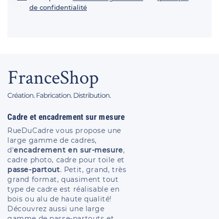
de confidentialité
Cadre et encadrement sur mesure
RueDuCadre vous propose une
large gamme de cadres,
d'
encadrement en sur-mesure
,
cadre photo, cadre pour toile et
passe-partout
. Petit, grand, très
grand format, quasiment tout
type de cadre est réalisable en
bois ou alu de haute qualité!
Découvrez aussi une large
gamme de passe-partouts et