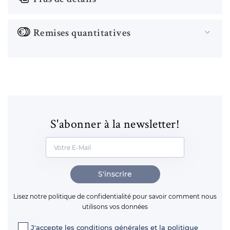
Plus de détails
Remises quantitatives
S'abonner à la newsletter!
S'inscrire
Lisez notre politique de confidentialité pour savoir comment nous
utilisons vos données
J'accepte les
conditions générales
et la
politique