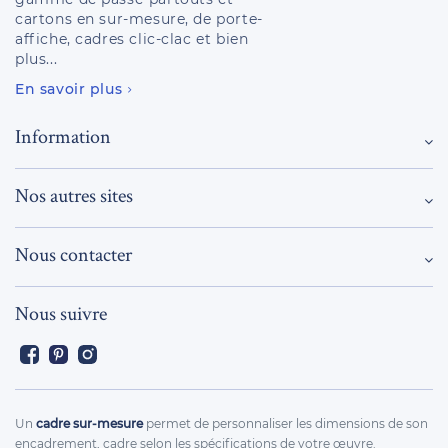
cartons en sur-mesure, de porte-
affiche, cadres clic-clac et bien
plus...
En savoir plus
Information
Nos autres sites
Nous contacter
Nous suivre
Facebook
Pinterest
Instagram
Un
cadre sur-mesure
permet de personnaliser les dimensions de son
encadrement, cadre selon les spécifications de votre œuvre.