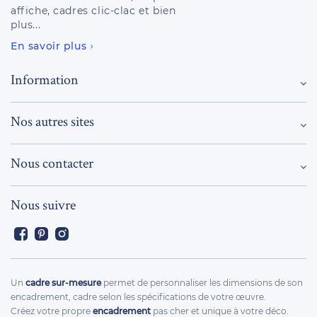
affiche, cadres clic-clac et bien
plus...
En savoir plus
Information
Nos autres sites
Nous contacter
Nous suivre
Facebook
Pinterest
Instagram
Un
cadre sur-mesure
permet de personnaliser les dimensions de son
encadrement, cadre selon les spécifications de votre œuvre.
Créez votre propre
encadrement
pas cher et unique à votre déco.