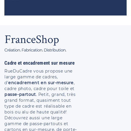
Cadre et encadrement sur mesure
RueDuCadre vous propose une
large gamme de cadres,
d'
encadrement en sur-mesure
,
cadre photo, cadre pour toile et
passe-partout
. Petit, grand, très
grand format, quasiment tout
type de cadre est réalisable en
bois ou alu de haute qualité!
Découvrez aussi une large
gamme de passe-partouts et
cartons en sur-mesure, de porte-