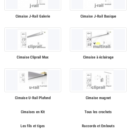
Cimaise J-Rail Galerie
Cimaise J-Rail Basique
Cimaise Cliprail Max
Cimaise à éclairage
Cimaise U-Rail Plafond
Cimaise magnet
Cimaises en Kit
Tous les crochets
Les fils et tiges
Raccords et Embouts