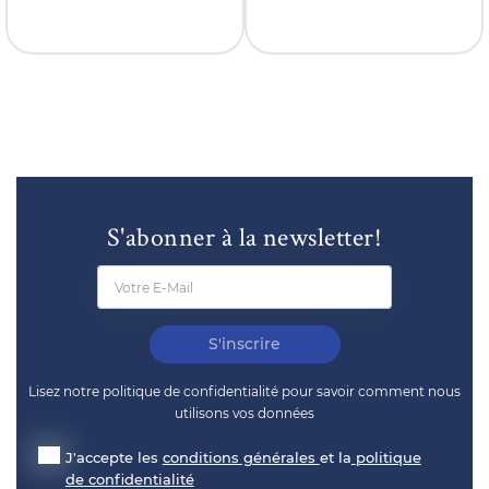
(fixation incl.)
S'abonner à la newsletter!
S'inscrire
Lisez notre politique de confidentialité pour savoir comment nous
utilisons vos données
J'accepte les
conditions générales
et la
politique
de confidentialité