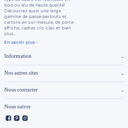
bois ou alu de haute qualité!
Découvrez aussi une large
gamme de passe-partouts et
cartons en sur-mesure, de porte-
affiche, cadres clic-clac et bien
plus...
En savoir plus
Information
Nos autres sites
Nous contacter
Nous suivre
Facebook
Pinterest
Instagram