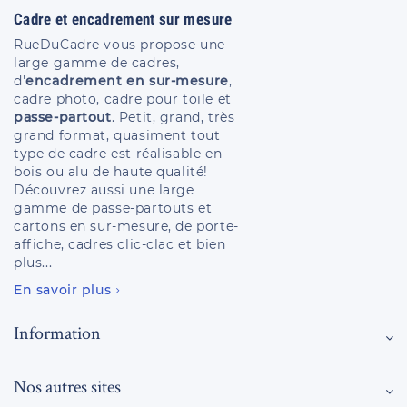
Cadre et encadrement sur mesure
RueDuCadre vous propose une
large gamme de cadres,
d'
encadrement en sur-mesure
,
cadre photo, cadre pour toile et
passe-partout
. Petit, grand, très
grand format, quasiment tout
type de cadre est réalisable en
bois ou alu de haute qualité!
Découvrez aussi une large
gamme de passe-partouts et
cartons en sur-mesure, de porte-
affiche, cadres clic-clac et bien
plus...
En savoir plus
Information
Nos autres sites