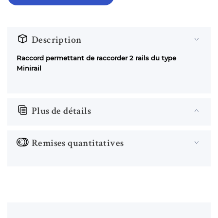
Description
Raccord permettant de raccorder 2 rails du type
Minirail
Plus de détails
Remises quantitatives