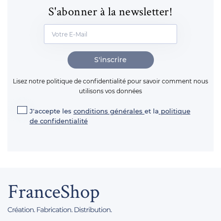
S'abonner à la newsletter!
S'inscrire
Lisez notre politique de confidentialité pour savoir comment nous
utilisons vos données
J'accepte les
conditions générales
et la
politique
de confidentialité