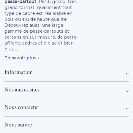
passe-partout
. Petit, grand, très
grand format, quasiment tout
type de cadre est réalisable en
bois ou alu de haute qualité!
Découvrez aussi une large
gamme de passe-partouts et
cartons en sur-mesure, de porte-
affiche, cadres clic-clac et bien
plus...
En savoir plus
Information
Nos autres sites
Nous contacter
Nous suivre