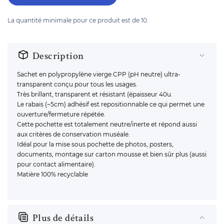
La quantité minimale pour ce produit est de 10.
Description
Sachet en polypropylène vierge CPP (pH neutre) ultra-
transparent conçu pour tous les usages.
Très brillant, transparent et résistant (épaisseur 40u.
Le rabais (~5cm) adhésif est repositionnable ce qui permet une
ouverture/fermeture répétée.
Cette pochette est totalement neutre/inerte et répond aussi
aux critères de conservation muséale.
Idéal pour la mise sous pochette de photos, posters,
documents, montage sur carton mousse et bien sûr plus (aussi
pour contact alimentaire).
Matière 100% recyclable
Plus de détails