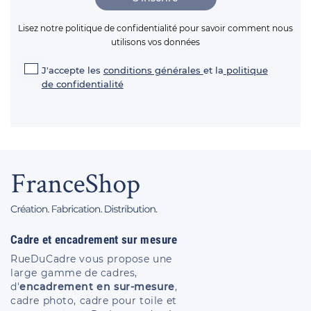
Lisez notre politique de confidentialité pour savoir comment nous
utilisons vos données
J'accepte les
conditions générales
et la
politique
de confidentialité
Cadre et encadrement sur mesure
RueDuCadre vous propose une
large gamme de cadres,
d'
encadrement en sur-mesure
,
cadre photo, cadre pour toile et