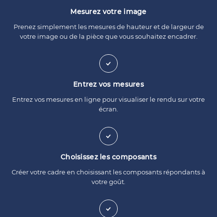
Mesurez votre image
Prenez simplement les mesures de hauteur et de largeur de
votre image ou de la pièce que vous souhaitez encadrer.
Entrez vos mesures
Entrez vos mesures en ligne pour visualiser le rendu sur votre
écran.
Choisissez les composants
Créer votre cadre en choisissant les composants répondants à
votre goût.