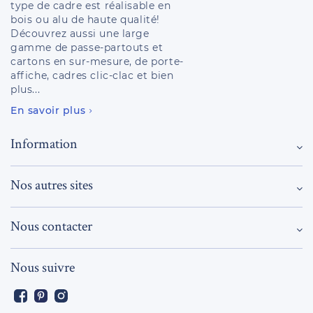
type de cadre est réalisable en
bois ou alu de haute qualité!
Découvrez aussi une large
gamme de passe-partouts et
cartons en sur-mesure, de porte-
affiche, cadres clic-clac et bien
plus...
En savoir plus
Information
Nos autres sites
Nous contacter
Nous suivre
Facebook
Pinterest
Instagram