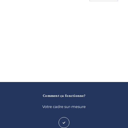
Comment ça fonctionne?
Votre cadre sur-mesure