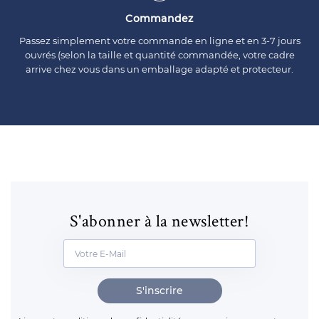
Commandez
Passez simplement votre commande en ligne et en 3-7 jours
ouvrés (selon la taille et quantité commandée, votre cadre
arrive chez vous dans un emballage adapté et protecteur.
S'abonner à la newsletter!
S'inscrire