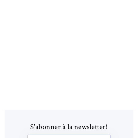
S'abonner à la newsletter!