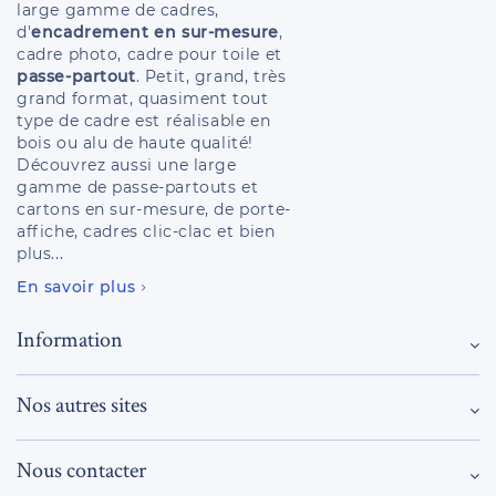
large gamme de cadres,
d'
encadrement en sur-mesure
,
cadre photo, cadre pour toile et
passe-partout
. Petit, grand, très
grand format, quasiment tout
type de cadre est réalisable en
bois ou alu de haute qualité!
Découvrez aussi une large
gamme de passe-partouts et
cartons en sur-mesure, de porte-
affiche, cadres clic-clac et bien
plus...
En savoir plus
Information
Nos autres sites
Nous contacter