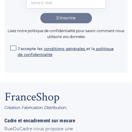
S'inscrire
Lisez notre politique de confidentialité pour savoir comment nous
utilisons vos données
J'accepte les
conditions générales
et la
politique
de confidentialité
Cadre et encadrement sur mesure
RueDuCadre vous propose une