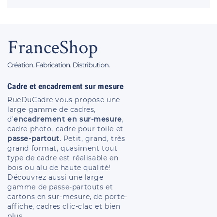
Cadre et encadrement sur mesure
RueDuCadre vous propose une
large gamme de cadres,
d'
encadrement en sur-mesure
,
cadre photo, cadre pour toile et
passe-partout
. Petit, grand, très
grand format, quasiment tout
type de cadre est réalisable en
bois ou alu de haute qualité!
Découvrez aussi une large
gamme de passe-partouts et
cartons en sur-mesure, de porte-
affiche, cadres clic-clac et bien
plus...