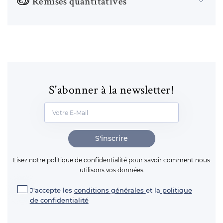
Remises quantitatives
S'abonner à la newsletter!
S'inscrire
Lisez notre politique de confidentialité pour savoir comment nous
utilisons vos données
J'accepte les
conditions générales
et la
politique
de confidentialité