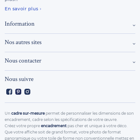
En savoir plus
Information
Nos autres sites
Nous contacter
Nous suivre
Facebook
Pinterest
Instagram
Un
cadre sur-mesure
permet de personnaliser les dimensions de son
encadrement, cadre selon les spécifications de votre œuvre.
Créez votre propre
encadrement
pas cher et unique à votre déco.
Que votre affiche soit de grand format, votre photo de format
panoramique ou votre toile de forme non conventionnelle mettez en