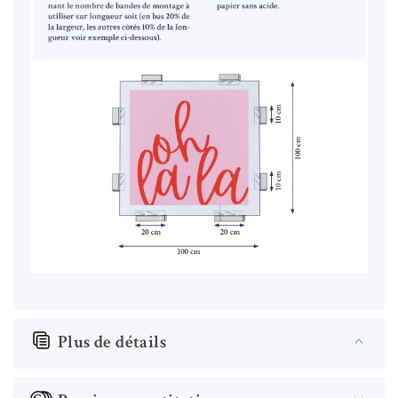
Plus de détails