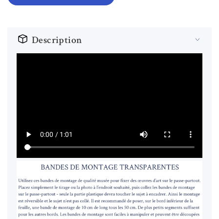
Description