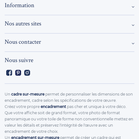
Information
Nos autres sites
Nous contacter
Nous suivre
Facebook
Pinterest
Instagram
Un
cadre sur-mesure
permet de personnaliser les dimensions de son
encadrement, cadre selon les spécifications de votre œuvre.
Créez votre propre
encadrement
pas cher et unique à votre déco.
Que votre affiche soit de grand format, votre photo de format
panoramique ou votre toile de forme non conventionnelle mettez en
valeur les détails et préservez l'intégrité de l'œuvre avec un
encadrement de votre choix.
Un
encadrement sur-mesure
permet de créer un cadre qui est