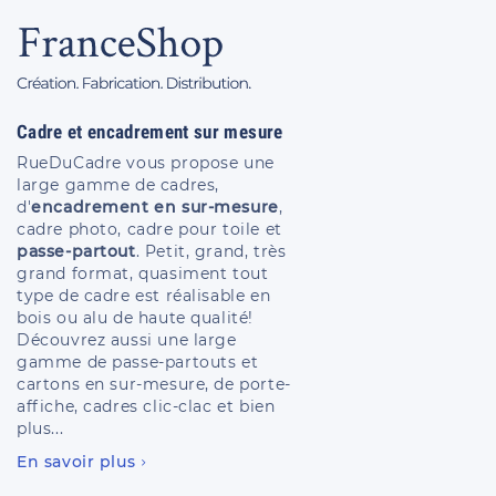
Cadre et encadrement sur mesure
RueDuCadre vous propose une
large gamme de cadres,
d'
encadrement en sur-mesure
,
cadre photo, cadre pour toile et
passe-partout
. Petit, grand, très
grand format, quasiment tout
type de cadre est réalisable en
bois ou alu de haute qualité!
Découvrez aussi une large
gamme de passe-partouts et
cartons en sur-mesure, de porte-
affiche, cadres clic-clac et bien
plus...
En savoir plus