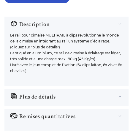
Description
Le rail pour cimaise MULTIRAIL à clips révolutionne le monde
de la cimaise en intégrant au rail un système d’éclairage.
(cliquez sur "plus de détails")
Fabriqué en aluminium, ce rail de cimaise à éclairage est léger,
très solide et a une charge max. 90kg (45 Kg/m)
Livré avec le jeux complet de fixation (6x clips laiton, 6x vis et 6x
chevilles)
Plus de détails
Remises quantitatives