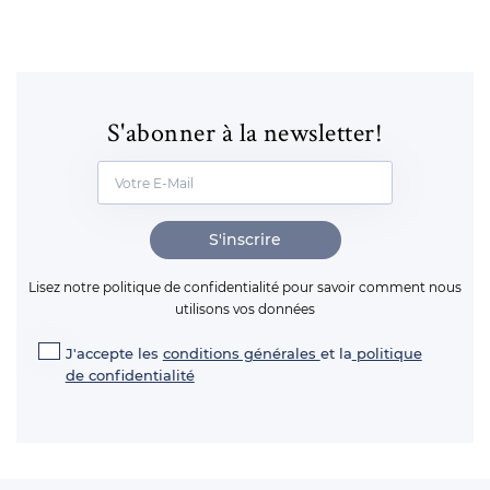
S'abonner à la newsletter!
S'inscrire
Lisez notre politique de confidentialité pour savoir comment nous
utilisons vos données
J'accepte les
conditions générales
et la
politique
de confidentialité